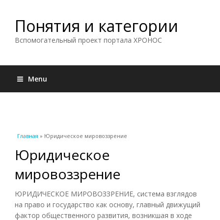
Понятия и категории
Вспомогательный проект портала ХРОНОС
Menu
Вы здесь
Главная
» Юридическое мировоззрение
Юридическое
мировоззрение
ЮРИДИЧЕСКОЕ МИРОВОЗЗРЕНИЕ, система взглядов
на право и государство как основу, главный движущий
фактор общественного развития, возникшая в ходе