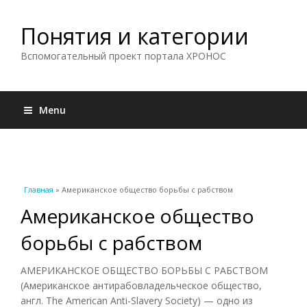
Понятия и категории
Вспомогательный проект портала ХРОНОС
Menu
Вы здесь
Главная
» Американское общество борьбы с рабством
Американское общество
борьбы с рабством
АМЕРИКАНСКОЕ ОБЩЕСТВО БОРЬБЫ С РАБСТВОМ
(Американское антирабовладельческое общество,
англ. The American Anti-Slavery Society) — одно из