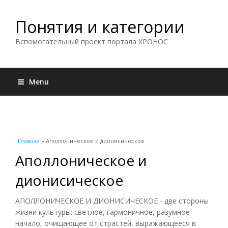
Понятия и категории
Вспомогательный проект портала ХРОНОС
Menu
Вы здесь
Главная
» Аполлоническое и дионисическое
Аполлоническое и
дионисическое
АПОЛЛОНИЧЕСКОЕ И ДИОНИСИЧЕСКОЕ - две стороны
жизни культуры: светлое, гармоничное, разумное
начало, очищающее от страстей, выражающееся в