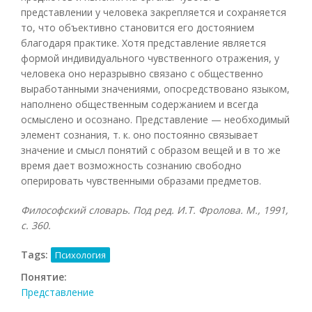
представлении у человека закрепляется и сохраняется
то, что объективно становится его достоянием
благодаря практике. Хотя представление является
формой индивидуального чувственного отражения, у
человека оно неразрывно связано с общественно
выработанными значениями, опосредствовано языком,
наполнено общественным содержанием и всегда
осмыслено и осознано. Представление — необходимый
элемент сознания, т. к. оно постоянно связывает
значение и смысл понятий с образом вещей и в то же
время дает возможность сознанию свободно
оперировать чувственными образами предметов.
Философский словарь. Под ред. И.Т. Фролова. М., 1991,
с. 360.
Tags:
Психология
Понятие:
Представление