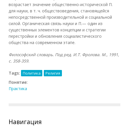
возрастает значение общественно-исторической П.
для науки, в т. ч. обществоведения, становящейся
непосредственной производительной и социальной
силой. Органическая связь науки и П.— один из
существенных элементов концепции и стратегии
перестройки и обновления социалистического
общества на современном этапе.
Философский словарь. Под ред. И.Т. Фролова. М., 1991,
с. 358-359.
Tags:
Политика
Религия
Понятие:
Практика
Навигация