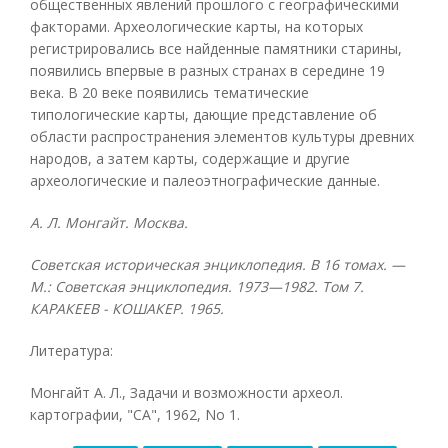
общественных явлений прошлого с географическими
факторами. Археологические карты, на которых
регистрировались все найденные памятники старины,
появились впервые в разных странах в середине 19
века. В 20 веке появились тематические
типологические карты, дающие представление об
области распространения элементов культуры древних
народов, а затем карты, содержащие и другие
археологические и палеоэтнографические данные.
А. Л. Монгайт. Москва.
Советская историческая энциклопедия. В 16 томах. —
М.: Советская энциклопедия. 1973—1982. Том 7.
КАРАКЕЕВ - КОШАКЕР. 1965.
Литература:
Монгайт А. Л., Задачи и возможности археол.
картографии, "CA", 1962, No 1.