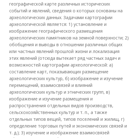
географической карте различных исторических
событий и явлений, сведения о которых основаны на
археологических данных. Задачами картографии
археологической является: 1) установление и
изображение географического размещения
археологических памятников на земной поверхности; 2)
обобщения и выводы в отношении различных общих
или частных явлений прошлой жизни и локализация
этих явлений (отсюда вытекает ряд частных задач и
возможностей картографии археологической: а)
составление карт, показывающих размещение
археологических культур, б) изображение и изучение
перемещений, взаимосвязей и влияний
археологических культур и этнических групп, в)
изображение и изучение размещения и
распространения отдельных видов производств,
сельскохозяйственных культур и т. п., а также
отдельных типов вещей, типов поселений и жилищ, г)
определение торговых путей и экономических связей и
т. д.); 3) изучение и изображение взаимосвязей