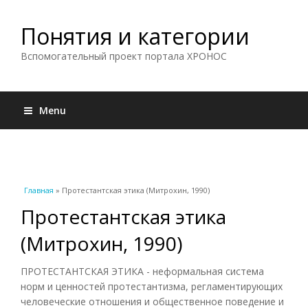
Понятия и категории
Вспомогательный проект портала ХРОНОС
Menu
Вы здесь
Главная
» Протестантская этика (Митрохин, 1990)
Протестантская этика
(Митрохин, 1990)
ПРОТЕСТАНТСКАЯ ЭТИКА - неформальная система
норм и ценностей протестантизма, регламентирующих
человеческие отношения и общественное поведение и