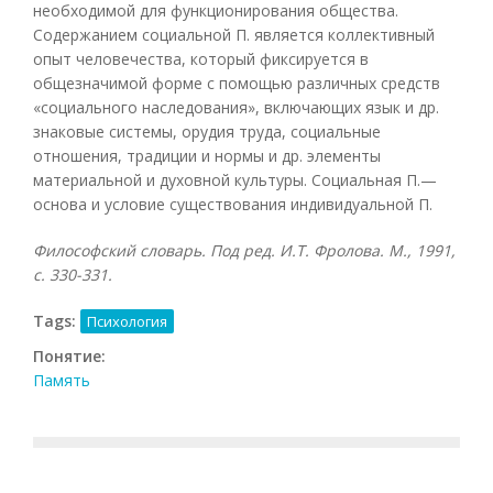
необходимой для функционирования общества.
Содержанием социальной П. является коллективный
опыт человечества, который фиксируется в
общезначимой форме с помощью различных средств
«социального наследования», включающих язык и др.
знаковые системы, орудия труда, социальные
отношения, традиции и нормы и др. элементы
материальной и духовной культуры. Социальная П.—
основа и условие существования индивидуальной П.
Философский словарь. Под ред. И.Т. Фролова. М., 1991,
с. 330-331.
Tags:
Психология
Понятие:
Память