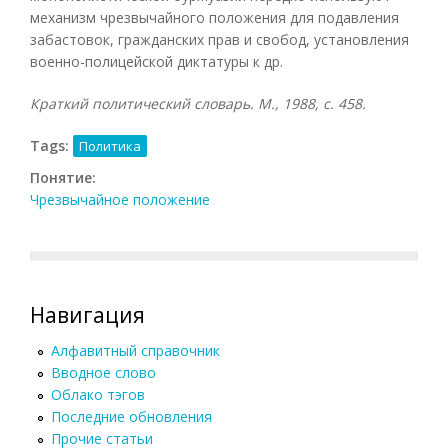
механизм чрезвычайного положения для подавления
забастовок, гражданских прав и свобод, установления
военно-полицейской диктатуры к др.
Краткий политический словарь. М., 1988, с. 458.
Tags:
Политика
Понятие:
Чрезвычайное положение
Навигация
Алфавитный справочник
Вводное слово
Облако тэгов
Последние обновления
Прочие статьи