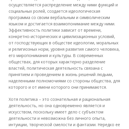
осуществляется распределение между ними функций и
социальных ролей, создается идеологическая
программа со своим вербальным и символическим
языком и достигается взаимопонимание между ними.
Эффективность политики зависит от времени,
конкретно-исторических и цивилизационных условий,
от господствующих в обществе идеологии, моральных
и религиозных норм, уровня развития самого человека,
его миропонимания и культуры. В современных
обществах, для которых характерно разделение
властей, политическая деятельность связана с
принятием и проведением в жизнь решений людьми,
наделенными полномочиями со стороны общества, для
которого и от имени которого они принимаются.
Хотя политика – это сознательная и рациональная
деятельность, но она одновременно является и
искусством, поскольку имеет дело с субъектом
деятельности и невозможна без личного опыта,
интуиции, творческой смелости и фантазии. Нередко ее