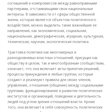
соглашений и компромиссов между равноправными
партнерами, отстаивающими свои национальные
интересы. В зависимости от сферы общественной
жизни, которая является объектом политического
воздействия, можно выделить такие важнейшие ее
направления, как экономическая, социальная,
национальная, демографическая, аграрная, культурная,
техническая, научная, экологическая политика.
Трактовка политики как многомерных и
разноуровневых властных отношений, присущих как
обществу в целом, так и многообразным сообществам,
означает, что она включает акты принятия решений,
процессы принуждения в любых группах, которые
создают и реализуют правила для своих членов,
управление, отношения (общение) между социальными
группами, функционирование и развитие политических
институтов и организаций, поведение и деятельность
людей под углом зрения отношений власти. Кроме
того, она включает в себя совокупность политических