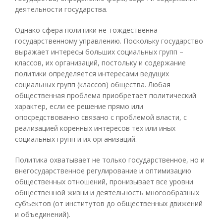
деятельности государства.
Однако сфера политики не тождественна
государственному управлению. Поскольку государство
выражает интересы больших социальных групп –
классов, их организаций, постольку и содержание
политики определяется интересами ведущих
социальных групп (классов) общества. Любая
общественная проблема приобретает политический
характер, если ее решение прямо или
опосредствованно связано с проблемой власти, с
реализацией коренных интересов тех или иных
социальных групп и их организаций.
Политика охватывает не только государственное, но и
внегосударственное регулирование и оптимизацию
общественных отношений, пронизывает все уровни
общественной жизни и деятельность многообразных
субъектов (от институтов до общественных движений
и объединений).