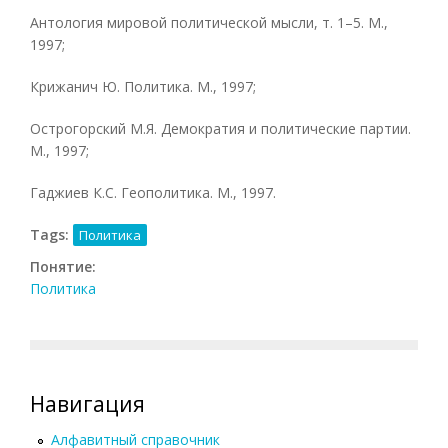
Антология мировой политической мысли, т. 1–5. М.,
1997;
Крижанич Ю. Политика. М., 1997;
Острогорский М.Я. Демократия и политические партии.
М., 1997;
Гаджиев К.С. Геополитика. М., 1997.
Tags:
Политика
Понятие:
Политика
Навигация
Алфавитный справочник