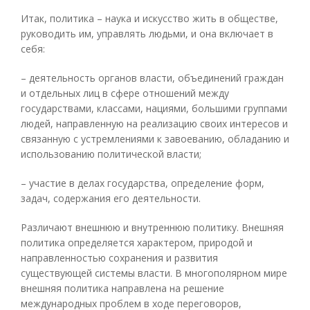
Итак, политика – наука и искусство жить в обществе,
руководить им, управлять людьми, и она включает в
себя:
– деятельность органов власти, объединений граждан
и отдельных лиц в сфере отношений между
государствами, классами, нациями, большими группами
людей, направленную на реализацию своих интересов и
связанную с устремлениями к завоеванию, обладанию и
использованию политической власти;
– участие в делах государства, определение форм,
задач, содержания его деятельности.
Различают внешнюю и внутреннюю политику. Внешняя
политика определяется характером, природой и
направленностью сохранения и развития
существующей системы власти. В многополярном мире
внешняя политика направлена на решение
международных проблем в ходе переговоров,