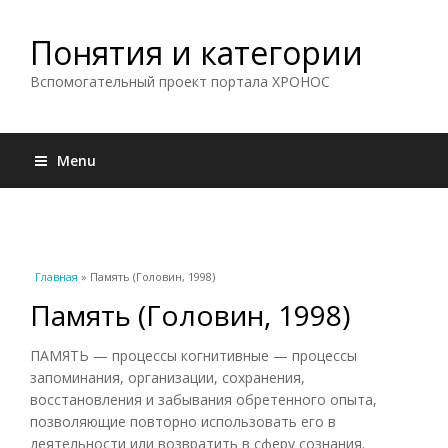
Понятия и категории
Вспомогательный проект портала ХРОНОС
Menu
Вы здесь
Главная
» Память (Головин, 1998)
Память (Головин, 1998)
ПАМЯТЬ — процессы когнитивные — процессы
запоминания, организации, сохранения,
восстановления и забывания обретенного опыта,
позволяющие повторно использовать его в
деятельности или возвратить в сферу сознания.