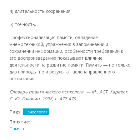
4) длительность сохранения;
5) точность.
Профессионализация памяти, овладение
мнемотехникой, упражнения в запоминании и
сохранении информации, особенности требований к
его воспроизведению показывают влияние
деятельности на развитие памяти. Память — не только
дар природы, но и результат целенаправленного
воспитания.
Словарь практического психолога. — М.: АСТ, Харвест.
С. Ю. Головин, 1998, с. 477-479.
Tags:
Психология
Понятие:
Память