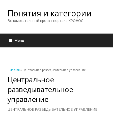
Понятия и категории
Вспомогательный проект портала ХРОНОС
Menu
Вы здесь
Главная
» Центральное разведывательное управление
Центральное
разведывательное
управление
ЦЕНТРАЛЬНОЕ РАЗВЕДЫВАТЕЛЬНОЕ УПРАВЛЕНИЕ