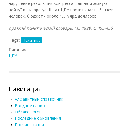
нарушение резолюции конгресса шли на „грязную
войну" в Никарагуа. Штат ЦРУ насчитывает 16 тысяч
человек, бюджет - около 1,5 млрд долларов.
Краткий политический словарь. М., 1988, с. 455-456.
Tags:
Политика
Понятие:
ЦРУ
Навигация
Алфавитный справочник
Вводное слово
Облако тэгов
Последние обновления
Прочие статьи