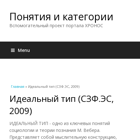
Понятия и категории
Вспомогательный проект портала ХРОНОС
Menu
Вы здесь
Главная
» Идеальный тип (СЗФ.ЭС, 2009)
Идеальный тип (СЗФ.ЭС,
2009)
ИДЕАЛЬНЫЙ ТИП - одно из ключевых понятий
социологии и теории познания М. Вебера.
Представляет собой мыслительную конструкцию,