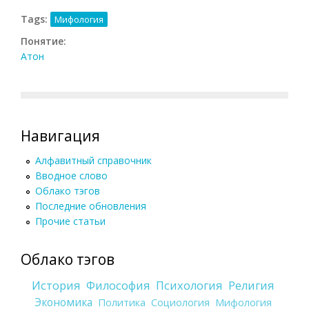
Tags:
Мифология
Понятие:
Атон
Навигация
Алфавитный справочник
Вводное слово
Облако тэгов
Последние обновления
Прочие статьи
Облако тэгов
История
Философия
Психология
Религия
Экономика
Политика
Социология
Мифология