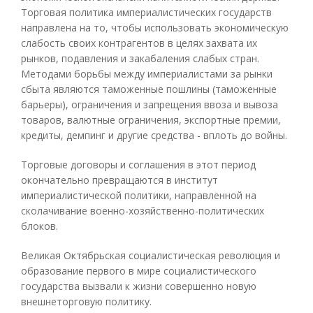
Торговая политика империалистических государств
направлена на то, чтобы использовать экономическую
слабость своих контрагентов в целях захвата их
рынков, подавления и закабаления слабых стран.
Методами борьбы между империалистами за рынки
сбыта являются таможенные пошлины (таможенные
барьеры), ограничения и запрещения ввоза и вывоза
товаров, валютные ограничения, экспортные премии,
кредиты, демпинг и другие средства - вплоть до войны.
Торговые договоры и соглашения в этот период
окончательно превращаются в институт
империалистической политики, направленной на
сколачивание военно-хозяйственно-политических
блоков.
Великая Октябрьская социалистическая революция и
образование первого в мире социалистического
государства вызвали к жизни совершенно новую
внешнеторговую политику.