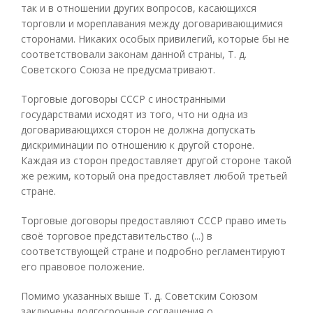
так и в отношении других вопросов, касающихся
торговли и мореплавания между договаривающимися
сторонами. Никаких особых привилегий, которые бы не
соответствовали законам данной страны, Т. д.
Советского Союза не предусматривают.
Торговые договоры СССР с иностранными
государствами исходят из того, что ни одна из
договаривающихся сторон не должна допускать
дискриминации по отношению к другой стороне.
Каждая из сторон предоставляет другой стороне такой
же режим, который она предоставляет любой третьей
стране.
Торговые договоры предоставляют СССР право иметь
своё торговое представительство (...) в
соответствующей стране и подробно регламентируют
его правовое положение.
Помимо указанных выше Т. д. Советским Союзом
заключены долгосрочные соглашения о