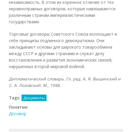
независимость. В этом их коренное отличие от тех
неравноправных договоров, которые навязываются
различным странам империалистическими
государствами.
Торговые договоры Советского Союза воплощают в
себе принципы подлинного демократизма. Они
закладывают основы для широкого товарообмена
между СССР и другими странами и служат делу
восстановления и развития экономических связей,
нарушенных второй мировой войной.
Дипломатический словарь. Гл. ред. А. Я. Вышинский и
С. А. Лозовский. М., 1948.
Tags:
Документы
Понятие:
Договор