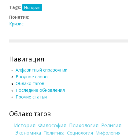
Tags:
История
Понятие:
Кризис
Навигация
Алфавитный справочник
Вводное слово
Облако тэгов
Последние обновления
Прочие статьи
Облако тэгов
История
Философия
Психология
Религия
Экономика
Политика
Социология
Мифология