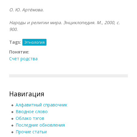
О. Ю. Артёмова.
Народы и религии мира. Энциклопедия. М., 2000, с.
900.
Tags:
Этнология
Понятие:
Счёт родства
Навигация
Алфавитный справочник
Вводное слово
Облако тэгов
Последние обновления
Прочие статьи