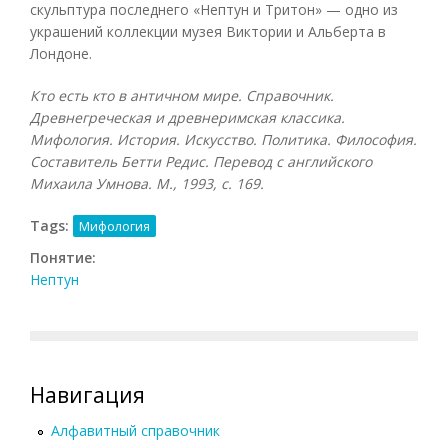
скульптура последнего «Нептун и Тритон» — одно из
украшений коллекции музея Виктории и Альберта в
Лондоне.
Кто есть кто в античном мире. Справочник.
Древнегреческая и древнеримская классика.
Мифология. История. Искусство. Политика. Философия.
Составитель Бетти Редис. Перевод с английского
Михаила Умнова. М., 1993, с. 169.
Tags:
Мифология
Понятие:
Нептун
Навигация
Алфавитный справочник