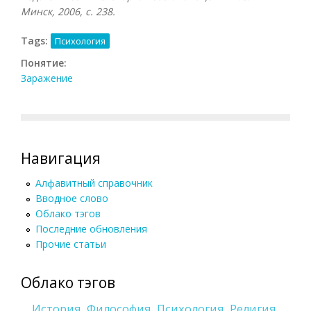
Минск, 2006, с. 238.
Tags:
Психология
Понятие:
Заражение
Навигация
Алфавитный справочник
Вводное слово
Облако тэгов
Последние обновления
Прочие статьи
Облако тэгов
История
Философия
Психология
Религия