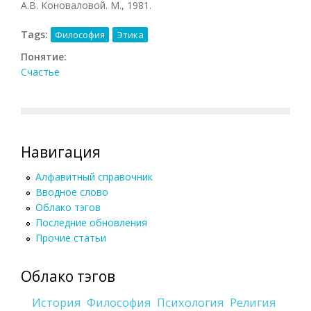
А.В. Коноваловой. М., 1981.
Tags:
Философия
Этика
Понятие:
Счастье
Навигация
Алфавитный справочник
Вводное слово
Облако тэгов
Последние обновления
Прочие статьи
Облако тэгов
История
Философия
Психология
Религия