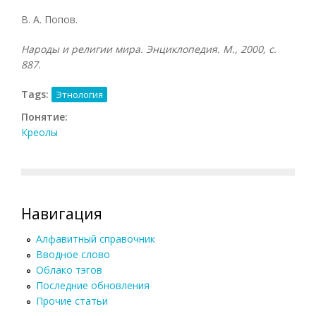
В. А. Попов.
Народы и религии мира. Энциклопедия. М., 2000, с.
887.
Tags:
Этнология
Понятие:
Креолы
Навигация
Алфавитный справочник
Вводное слово
Облако тэгов
Последние обновления
Прочие статьи