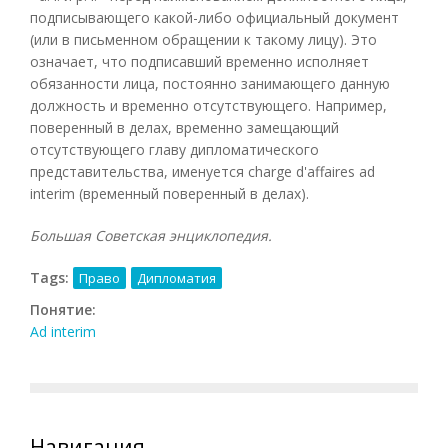
подписывающего какой-либо официальный документ
(или в письменном обращении к такому лицу). Это
означает, что подписавший временно исполняет
обязанности лица, постоянно занимающего данную
должность и временно отсутствующего. Например,
поверенный в делах, временно замещающий
отсутствующего главу дипломатического
представительства, именуется charge d'affaires ad
interim (временный поверенный в делах).
Большая Советская энциклопедия.
Tags:
Право
Дипломатия
Понятие:
Ad interim
Навигация