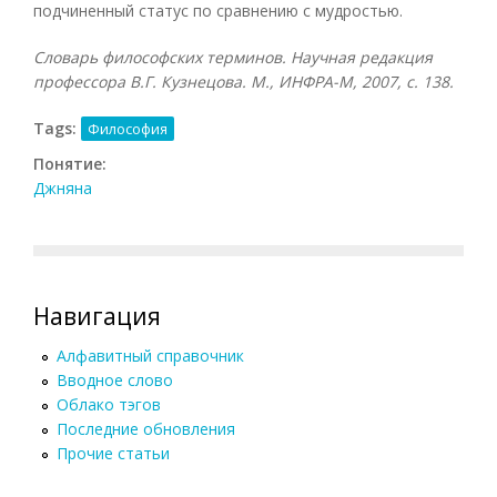
подчиненный статус по сравнению с мудростью.
Словарь философских терминов. Научная редакция
профессора В.Г. Кузнецова. М., ИНФРА-М, 2007
, с. 138.
Tags:
Философия
Понятие:
Джняна
Навигация
Алфавитный справочник
Вводное слово
Облако тэгов
Последние обновления
Прочие статьи