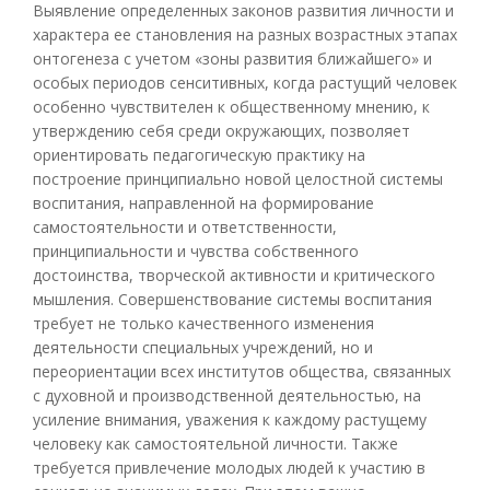
Выявление определенных законов развития личности и
характера ее становления на разных возрастных этапах
онтогенеза с учетом «зоны развития ближайшего» и
особых периодов сенситивных, когда растущий человек
особенно чувствителен к общественному мнению, к
утверждению себя среди окружающих, позволяет
ориентировать педагогическую практику на
построение принципиально новой целостной системы
воспитания, направленной на формирование
самостоятельности и ответственности,
принципиальности и чувства собственного
достоинства, творческой активности и критического
мышления. Совершенствование системы воспитания
требует не только качественного изменения
деятельности специальных учреждений, но и
переориентации всех институтов общества, связанных
с духовной и производственной деятельностью, на
усиление внимания, уважения к каждому растущему
человеку как самостоятельной личности. Также
требуется привлечение молодых людей к участию в