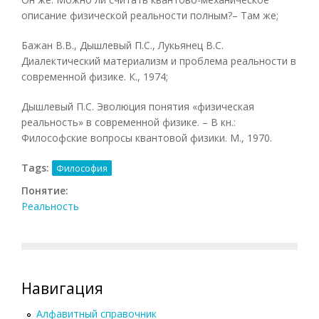
описание физической реальности полным?– Там же;
Бажан В.В., Дышлевый П.С., Лукьянец В.С.
Диалектический материализм и проблема реальности в
современной физике. К., 1974;
Дышлевый П.С. Эволюция понятия «физическая
реальность» в современной физике. – В кн.:
Философские вопросы квантовой физики. М., 1970.
Tags:
Философия
Понятие:
Реальность
Навигация
Алфавитный справочник