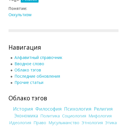
Понятие:
Оккультизм
Навигация
Алфавитный справочник
Вводное слово
Облако тэгов
Последние обновления
Прочие статьи
Облако тэгов
История
Философия
Психология
Религия
Экономика
Политика
Социология
Мифология
Идеология
Право
Мусульманство
Этнология
Этика