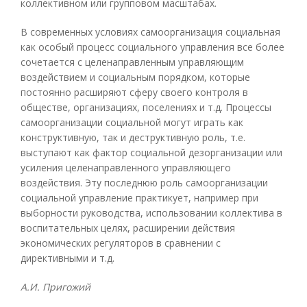
коллективном или групповом масштабах.
В современных условиях самоорганизация социальная
как особый процесс социального управления все более
сочетается с целенаправленным управляющим
воздействием и социальным порядком, которые
постоянно расширяют сферу своего контроля в
обществе, организациях, поселениях и т.д. Процессы
самоорганизации социальной могут играть как
конструктивную, так и деструктивную роль, т.е.
выступают как фактор социальной дезорганизации или
усиления целенаправленного управляющего
воздействия. Эту последнюю роль самоорганизации
социальной управление практикует, например при
выборности руководства, использовании коллектива в
воспитательных целях, расширении действия
экономических регуляторов в сравнении с
директивными и т.д.
А.И. Пригожий