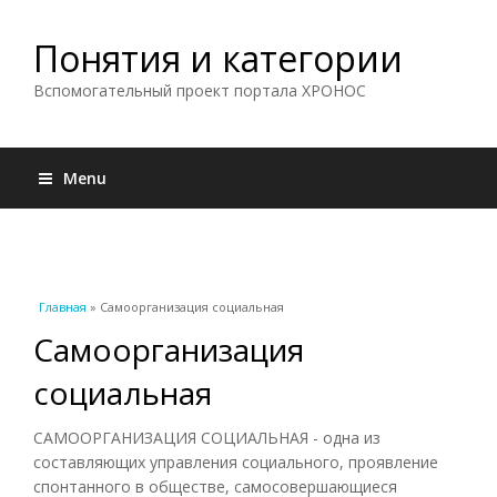
Понятия и категории
Вспомогательный проект портала ХРОНОС
Menu
Вы здесь
Главная
» Самоорганизация социальная
Самоорганизация
социальная
САМООРГАНИЗАЦИЯ СОЦИАЛЬНАЯ - одна из
составляющих управления социального, проявление
спонтанного в обществе, самосовершающиеся