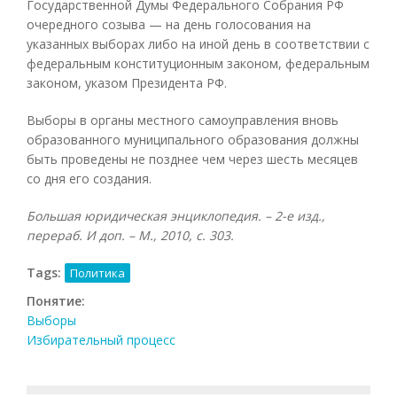
Государственной Думы Федерального Собрания РФ
очередного созыва — на день голосования на
указанных выборах либо на иной день в соответствии с
федеральным конституционным законом, федеральным
законом, указом Президента РФ.
Выборы в органы местного самоуправления вновь
образованного муниципального образования должны
быть проведены не позднее чем через шесть месяцев
со дня его создания.
Большая юридическая энциклопедия. – 2-е изд.,
перераб. И доп. – М., 2010, с. 303.
Tags:
Политика
Понятие:
Выборы
Избирательный процесс