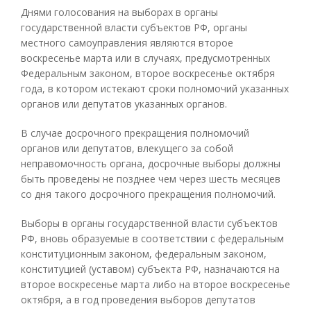
Днями голосования на выборах в органы
государственной власти субъектов РФ, органы
местного самоуправления являются второе
воскресенье марта или в случаях, предусмотренных
Федеральным законом, второе воскресенье октября
года, в котором истекают сроки полномочий указанных
органов или депутатов указанных органов.
В случае досрочного прекращения полномочий
органов или депутатов, влекущего за собой
неправомочность органа, досрочные выборы должны
быть проведены не позднее чем через шесть месяцев
со дня такого досрочного прекращения полномочий.
Выборы в органы государственной власти субъектов
РФ, вновь образуемые в соответствии с федеральным
конституционным законом, федеральным законом,
конституцией (уставом) субъекта РФ, назначаются на
второе воскресенье марта либо на второе воскресенье
октября, а в год проведения выборов депутатов