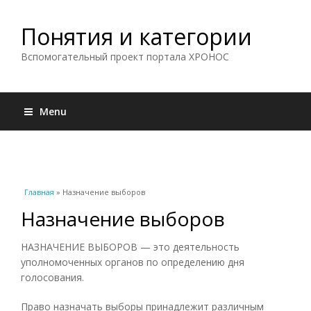
Понятия и категории
Вспомогательный проект портала ХРОНОС
Menu
Вы здесь
Главная
» Назначение выборов
Назначение выборов
НАЗНАЧЕНИЕ ВЫБОРОВ — это деятельность
уполномоченных органов по определению дня
голосования.
Право назначать выборы принадлежит различным