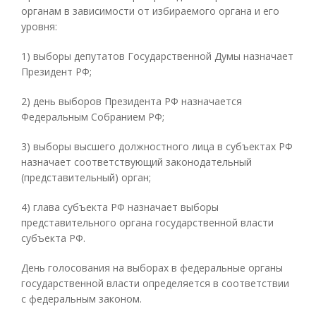
органам в зависимости от избираемого органа и его
уровня:
1) выборы депутатов Государственной Думы назначает
Президент РФ;
2) день выборов Президента РФ назначается
Федеральным Собранием РФ;
3) выборы высшего должностного лица в субъектах РФ
назначает соответствующий законодательный
(представительный) орган;
4) глава субъекта РФ назначает выборы
представительного органа государственной власти
субъекта РФ.
День голосования на выборах в федеральные органы
государственной власти определяется в соответствии
с федеральным законом.