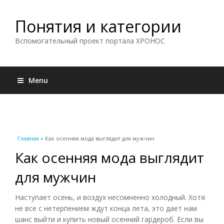
Понятия и категории
Вспомогательный проект портала ХРОНОС
Menu
Вы здесь
Главная
» Как осенняя мода выглядит для мужчин
Как осенняя мода выглядит
для мужчин
Наступает осень, и воздух несомненно холодный. Хотя
не все с нетерпением ждут конца лета, это дает нам
шанс выйти и купить новый осенний гардероб. Если вы