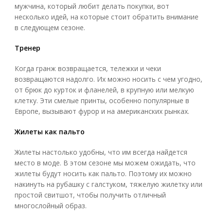
мужчина, который любит делать покупки, вот
несколько идей, на которые стоит обратить внимание
в следующем сезоне.
Тренер
Когда гранж возвращается, тележки и чеки
возвращаются надолго. Их можно носить с чем угодно,
от брюк до курток и фланелей, в крупную или мелкую
клетку. Эти смелые принты, особенно популярные в
Европе, вызывают фурор и на американских рынках.
Жилеты как пальто
Жилеты настолько удобны, что им всегда найдется
место в моде. В этом сезоне мы можем ожидать, что
жилеты будут носить как пальто. Поэтому их можно
накинуть на рубашку с галстуком, тяжелую жилетку или
простой свитшот, чтобы получить отличный
многослойный образ.