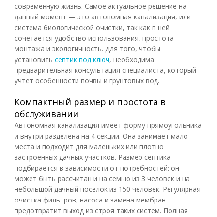
современную жизнь. Самое актуальное решение на
данный момент — это автономная канализация, или
система биологической очистки, так как в ней
сочетается удобство использования, простота
монтажа и экологичность. Для того, чтобы
установить
септик под ключ
, необходима
предварительная консультация специалиста, который
учтет особенности почвы и грунтовых вод.
Компактный размер и простота в
обслуживании
Автономная канализация имеет форму прямоугольника
и внутри разделена на 4 секции. Она занимает мало
места и подходит для маленьких или плотно
застроенных дачных участков. Размер септика
подбирается в зависимости от потребностей: он
может быть рассчитан и на семью из 3 человек и на
небольшой дачный поселок из 150 человек. Регулярная
очистка фильтров, насоса и замена мембран
предотвратит выход из строя таких систем. Полная