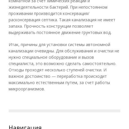
комнатной за счет химических реакций и
жизнедеятельности бактерий. При непостоянном
проживании производится консервация/
расконсервация септика. Такая канализация не имеет
запаха. Прочность конструкции позволяет
выдерживать постоянное движение грунтовых вод.
Итак, причины для установки системы автономной
канализации очевидны. Для обслуживания и очистки не
нужно специальное оборудование и вызов
специалиста, это возможно сделать самостоятельно.
Отходы проходят несколько ступеней очистки. И
важное достоинство — переработка происходит
максимально естественным путем, за счет работы
микроорганизмов.
Навигация