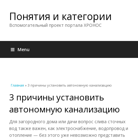
Понятия и категории
Вспомогательный проект портала ХРОНОС
Menu
Вы здесь
Главная
» 3 причины установить автономную канализацию
3 причины установить
автономную канализацию
Для загородного дома или дачи вопрос слива сточных
вод также важен, как электроснабжение, водопровод и
отопление — без этого уже невозможно представить