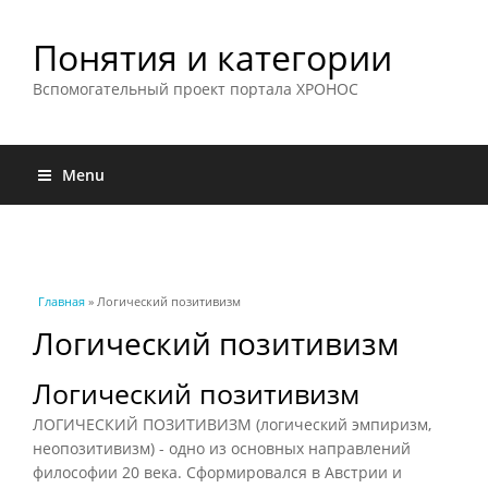
Понятия и категории
Вспомогательный проект портала ХРОНОС
Menu
Вы здесь
Главная
» Логический позитивизм
Логический позитивизм
Логический позитивизм
ЛОГИЧЕСКИЙ ПОЗИТИВИЗМ (логический эмпиризм,
неопозитивизм) - одно из основных направлений
философии 20 века. Сформировался в Австрии и