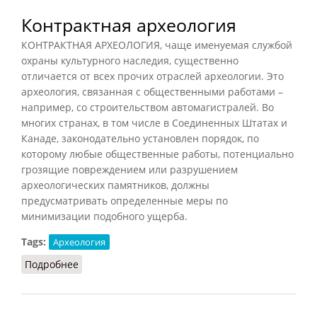
Контрактная археология
КОНТРАКТНАЯ АРХЕОЛОГИЯ, чаще именуемая службой
охраны культурного наследия, существенно
отличается от всех прочих отраслей археологии. Это
археология, связанная с общественными работами –
например, со строительством автомагистралей. Во
многих странах, в том числе в Соединенных Штатах и
Канаде, законодательно установлен порядок, по
которому любые общественные работы, потенциально
грозящие повреждением или разрушением
археологических памятников, должны
предусматривать определенные меры по
минимизации подобного ущерба.
Tags:
Археология
Подробнее
о Контрактная археология