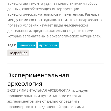
археологию тем, что уделяет много внимания сбору
данных, способствующих интерпретации
археологических материалов и памятников. Разница
между ними состоит, однако, в том, что этноархеолог в
полевых условиях изучает виды человеческой
деятельности, предположительно сходные с теми,
которые запечатлены в археологических материалах.
Tags:
Этнология
Археология
Подробнее
о Этноархеология
Экспериментальная
археология
ЭКСПЕРИМЕНТАЛЬНАЯ АРХЕОЛОГИЯ исследует
прошлое опытным путем. Многие из таких
экспериментов имеют целью определить
правомерность предложенной археологами