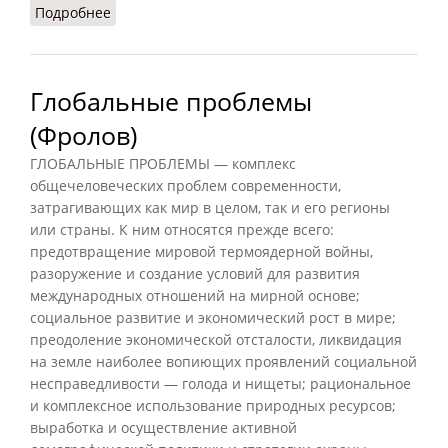
Подробнее
о Интерес (Фролов)
Глобальные проблемы
(Фролов)
ГЛОБАЛЬНЫЕ ПРОБЛЕМЫ — комплекс
общечеловеческих проблем современности,
затрагивающих как мир в целом, так и его регионы
или страны. К ним относятся прежде всего:
предотвращение мировой термоядерной войны,
разоружение и создание условий для развития
международных отношений на мирной основе;
социальное развитие и экономический рост в мире;
преодоление экономической отсталости, ликвидация
на земле наиболее вопиющих проявлений социальной
несправедливости — голода и нищеты; рациональное
и комплексное использование природных ресурсов;
выработка и осуществление активной