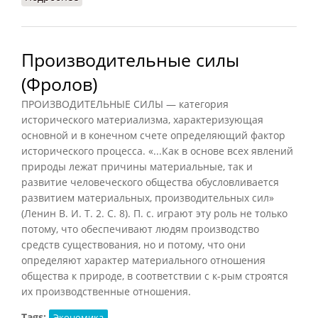
Производительные силы
(Фролов)
ПРОИЗВОДИТЕЛЬНЫЕ СИЛЫ — категория
исторического материализма, характеризующая
основной и в конечном счете определяющий фактор
исторического процесса. «...Как в основе всех явлений
природы лежат причины материальные, так и
развитие человеческого общества обусловливается
развитием материальных, производительных сил»
(Ленин В. И. Т. 2. С. 8). П. с. играют эту роль не только
потому, что обеспечивают людям производство
средств существования, но и потому, что они
определяют характер материального отношения
общества к природе, в соответствии с к-рым строятся
их производственные отношения.
Tags:
Экономика