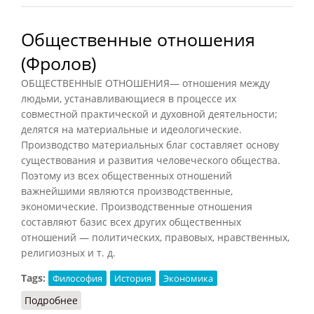
Общественные отношения
(Фролов)
ОБЩЕСТВЕННЫЕ ОТНОШЕНИЯ— отношения между
людьми, устанавливающиеся в процессе их
совместной практической и духовной деятельности;
делятся на материальные и идеологические.
Производство материальных благ составляет основу
существования и развития человеческого общества.
Поэтому из всех общественных отношений
важнейшими являются производственные,
экономические. Производственные отношения
составляют базис всех других общественных
отношений — политических, правовых, нравственных,
религиозных и т. д.
Tags:
Философия
История
Экономика
Подробнее
о Общественные отношения (Фролов)