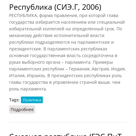
Республика (СИЭ.Г, 2006)
РЕСПУБЛИКА, форма правления, при которой глава
государства избирается населением или специальной
избирательной коллегией на определённый срок. По
механизму действия исполнительной власти
республики подразделяются на парламентские и
президентские. В парламентских республиках
основная государственная власть сосредоточена в
руках выборного органа – парламента. Примеры
парламентских республик – Германия, Австрия, Индия,
Италия, Израиль. В президентских республиках роль
главы государства в управлении страной выше, чем
роль парламента.
Tags:
Политика
Подробнее
о Республика (СИЭ.Г, 2006)