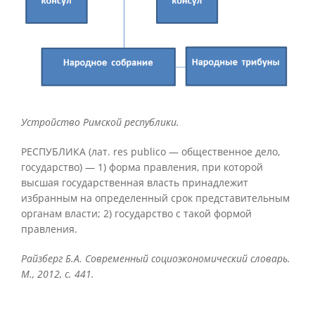
Устройство Римской республики.
РЕСПУБЛИКА (лат. res publico — общественное дело,
государство) — 1) форма правления, при которой
высшая государственная власть принадлежит
избранным на определенный срок представительным
органам власти; 2) государство с такой формой
правления.
Райзберг Б.А. Современный социоэкономический словарь.
М., 2012, с. 441.