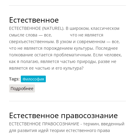
Естественное
ЕСТЕСТВЕННОЕ (NATUREL). В широком, классическом
смысле слова — все, что не является
сверхъестественным. В узком и современном — все,
что не является порождением культуры. Последнее
толкование остается проблематичным. Если человек,
как я полагаю, является частью природы, разве не
является ее частью и его культура?
Tags:
Философия
Подробнее
о Естественное
Естественное правосознание
ЕСТЕСТВЕННОЕ ПРАВОСОЗНАНИЕ - термин, введенный
для развития идей теории естественного права