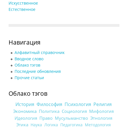
Искусственное
Естественное
Навигация
Алфавитный справочник
Вводное слово
Облако тэгов
Последние обновления
Прочие статьи
Облако тэгов
История
Философия
Психология
Религия
Экономика
Политика
Социология
Мифология
Идеология
Право
Мусульманство
Этнология
Этика
Наука
Логика
Педагогика
Методология