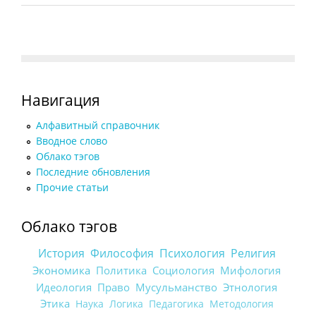
Навигация
Алфавитный справочник
Вводное слово
Облако тэгов
Последние обновления
Прочие статьи
Облако тэгов
История
Философия
Психология
Религия
Экономика
Политика
Социология
Мифология
Идеология
Право
Мусульманство
Этнология
Этика
Наука
Логика
Педагогика
Методология