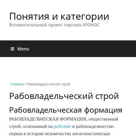
Понятия и категории
Вспомогательный проект портала ХРОНОС
Menu
Вы здесь
Главная
» Рабовладельческий строй
Рабовладельческий строй
Рабовладельческая формация
РАБОВЛАДЕЛЬЧЕСКАЯ ФОРМАЦИЯ, общественный
строй, основанный на
рабстве
и рабовладельчестве;
первая в истории человечества антагонистическая