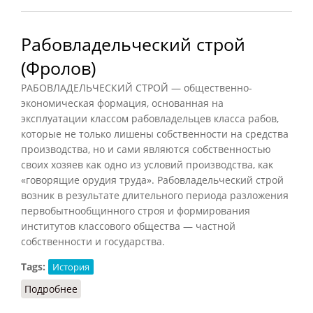
Рабовладельческий строй
(Фролов)
РАБОВЛАДЕЛЬЧЕСКИЙ СТРОЙ — общественно-
экономическая формация, основанная на
эксплуатации классом рабовладельцев класса рабов,
которые не только лишены собственности на средства
производства, но и сами являются собственностью
своих хозяев как одно из условий производства, как
«говорящие орудия труда». Рабовладельческий строй
возник в результате длительного периода разложения
первобытнообщинного строя и формирования
институтов классового общества — частной
собственности и государства.
Tags:
История
Подробнее
о Рабовладельческий строй (Фролов)