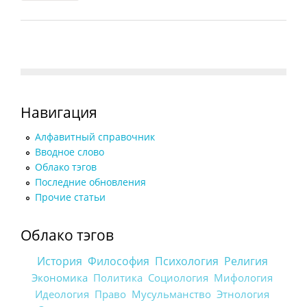
Навигация
Алфавитный справочник
Вводное слово
Облако тэгов
Последние обновления
Прочие статьи
Облако тэгов
История
Философия
Психология
Религия
Экономика
Политика
Социология
Мифология
Идеология
Право
Мусульманство
Этнология