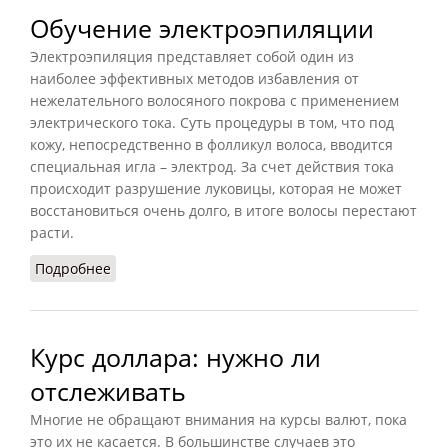
Обучение электроэпиляции
Электроэпиляция представляет собой один из
наиболее эффективных методов избавления от
нежелательного волосяного покрова с применением
электрического тока. Суть процедуры в том, что под
кожу, непосредственно в фолликул волоса, вводится
специальная игла – электрод. За счет действия тока
происходит разрушение луковицы, которая не может
восстановиться очень долго, в итоге волосы перестают
расти.
Подробнее
о Обучение электроэпиляции
Курс доллара: нужно ли
отслеживать
Многие не обращают внимания на курсы валют, пока
это их не касается. В большинстве случаев это