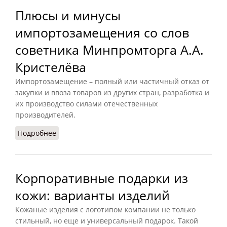
Плюсы и минусы
импортозамещения со слов
советника Минпромторга А.А.
Кристелёва
Импортозамещение – полный или частичный отказ от
закупки и ввоза товаров из других стран, разработка и
их производство силами отечественных
производителей.
Подробнее
о Плюсы и минусы импортозамещения со слов
советника Минпромторга А.А. Кристелёва
Корпоративные подарки из
кожи: варианты изделий
Кожаные изделия с логотипом компании не только
стильный, но еще и универсальный подарок. Такой