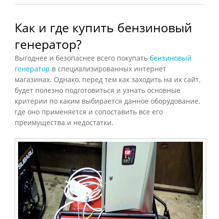
Как и где купить бензиновый
генератор?
Выгоднее и безопаснее всего покупать
бензиновый
генератор
в специализированных интернет
магазинах. Однако, перед тем как заходить на их сайт,
будет полезно подготовиться и узнать основные
критерии по каким выбирается данное оборудование,
где оно применяется и сопоставить все его
преимущества и недостатки.