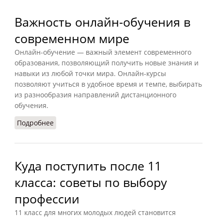
Важность онлайн-обучения в
современном мире
Онлайн-обучение — важный элемент современного
образования, позволяющий получить новые знания и
навыки из любой точки мира. Онлайн-курсы
позволяют учиться в удобное время и темпе, выбирать
из разнообразия направлений дистанционного
обучения.
Подробнее
о Важность онлайн-обучения в современном
мире
Куда поступить после 11
класса: советы по выбору
профессии
11 класс для многих молодых людей становится