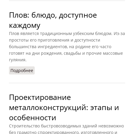
Плов: блюдо, доступное
каждому
Плов является традиционным узбекским блюдом. Из-за
простоты его приготовления и доступности
большинства ингредиентов, на родине его часто
готовят на дни рождения, свадьбы и прочие массовые
гуляния.
Подробнее
о Плов: блюдо, доступное каждому
Проектирование
металлоконструкций: этапы и
особенности
Строительство быстровозводимых зданий невозможно
без грамотно спроектированного, изготовленного и