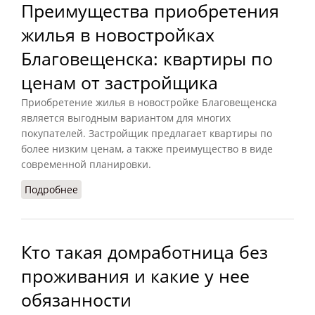
Преимущества приобретения
жилья в новостройках
Благовещенска: квартиры по
ценам от застройщика
Приобретение жилья в новостройке Благовещенска
является выгодным вариантом для многих
покупателей. Застройщик предлагает квартиры по
более низким ценам, а также преимущество в виде
современной планировки.
Подробнее
о Преимущества приобретения жилья в
новостройках Благовещенска: квартиры по
ценам от застройщика
Кто такая домработница без
проживания и какие у нее
обязанности