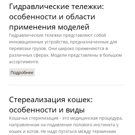
Гидравлические тележки:
особенности и области
применения моделей
Гидравлические тележки представляют собой
инновационные устройства, предназначенные для
перевозки грузов. Они широко применяются в
различных сферах. Модели представлены в большом
ассортименте.
Подробнее
о Гидравлические тележки: особенности и
области применения моделей
Стереализация кошек:
особенности и виды
Кошачья стерилизация - это медицинская процедура,
направленная на подавление полового инстинкта у
кошек и котов. Не надо путаться между терминами