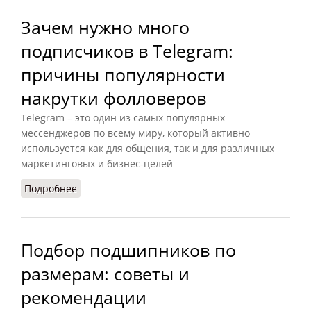
Зачем нужно много
подписчиков в Telegram:
причины популярности
накрутки фолловеров
Telegram – это один из самых популярных
мессенджеров по всему миру, который активно
используется как для общения, так и для различных
маркетинговых и бизнес-целей
Подробнее
о Зачем нужно много подписчиков в Telegram:
причины популярности накрутки фолловеров
Подбор подшипников по
размерам: советы и
рекомендации