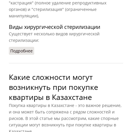
"кастрация" (полное удаление репродуктивных
органов) и "стерилизация" (ограниченные
манипуляции),
Виды хирургической стерилизации
Существует несколько видов хирургической
стерилизации:
Подробнее
о Стереализация кошек: особенности и виды
Какие сложности могут
возникнуть при покупке
квартиры в Казахстане
Покупка квартиры в Казахстане - это важное решение,
и она может быть сопряжена с рядом сложностей и
рисков. В этой статье мы рассмотрим, какие спорные
ситуации могут возникнуть при покупке квартиры в
Казахстане.