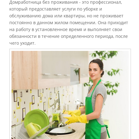
Домработница без проживания - это профессионал,
который предоставляет услуги по уборке и
обслуживанию дома или квартиры, но не проживает
постоянно в данном жилом помещении. Она приходит
на работу в установленное время и выполняет свои
обязанности в течение определенного периода, после
чего уходит.