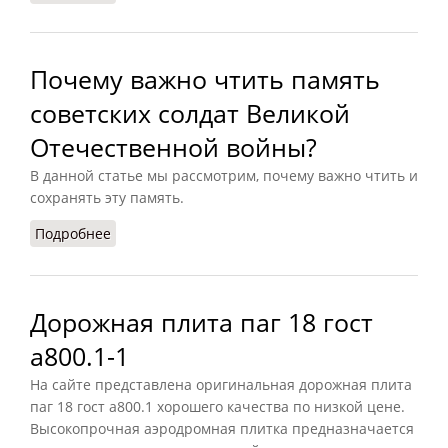
Почему важно чтить память
советских солдат Великой
Отечественной войны?
В данной статье мы рассмотрим, почему важно чтить и
сохранять эту память.
Подробнее
о Почему важно чтить память советских солдат
Великой Отечественной войны?
Дорожная плита паг 18 гост
a800.1-1
На сайте представлена оригинальная дорожная плита
паг 18 гост a800.1 хорошего качества по низкой цене.
Высокопрочная аэродромная плитка предназначается