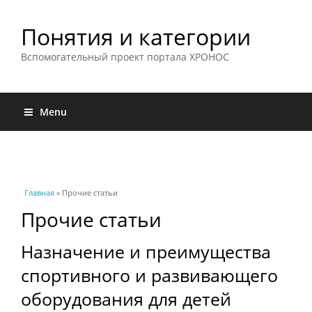
Понятия и категории
Вспомогательный проект портала ХРОНОС
Menu
Вы здесь
Главная
» Прочие статьи
Прочие статьи
Назначение и преимущества
спортивного и развивающего
оборудования для детей