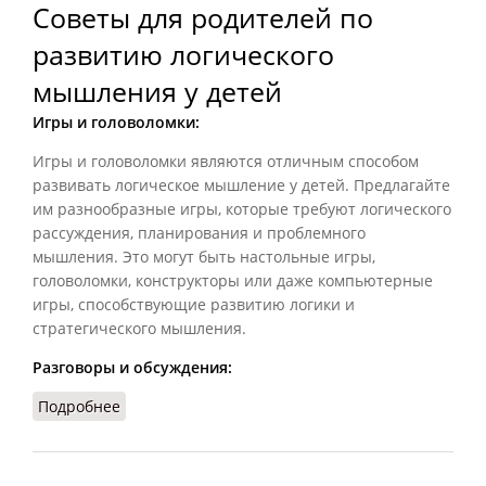
Советы для родителей по
развитию логического
мышления у детей
Игры и головоломки:
Игры и головоломки являются отличным способом
развивать логическое мышление у детей. Предлагайте
им разнообразные игры, которые требуют логического
рассуждения, планирования и проблемного
мышления. Это могут быть настольные игры,
головоломки, конструкторы или даже компьютерные
игры, способствующие развитию логики и
стратегического мышления.
Разговоры и обсуждения:
Подробнее
о Советы для родителей по развитию
логического мышления у детей