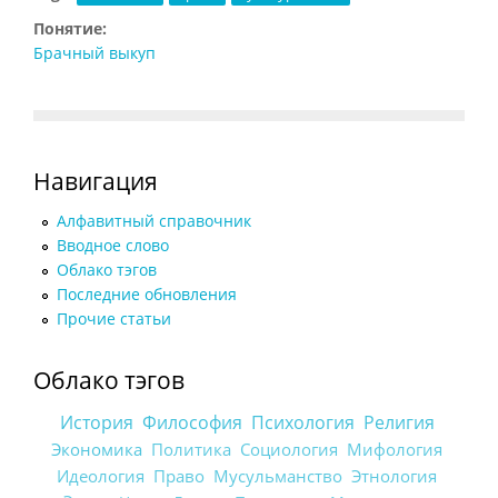
Понятие:
Брачный выкуп
Навигация
Алфавитный справочник
Вводное слово
Облако тэгов
Последние обновления
Прочие статьи
Облако тэгов
История
Философия
Психология
Религия
Экономика
Политика
Социология
Мифология
Идеология
Право
Мусульманство
Этнология