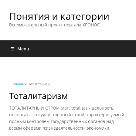
Понятия и категории
Вспомогательный проект портала ХРОНОС
Menu
Вы здесь
Главная
» Тоталитаризм
Тоталитаризм
ТОТАЛИТАРНЫЙ СТРОЙ (лат. totalitas - цельность,
полнота) — государственный строй, характеризуемый
полным контролем государственных органов над
всеми сферами жизнедеятельности, экономики.