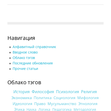
Навигация
Алфавитный справочник
Вводное слово
Облако тэгов
Последние обновления
Прочие статьи
Облако тэгов
История
Философия
Психология
Религия
Экономика
Политика
Социология
Мифология
Идеология
Право
Мусульманство
Этнология
Этика
Наука
Логика
Педагогика
Методология