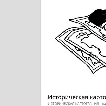
Историческая карт
ИСТОРИЧЕСКАЯ КАРТОГРАФИЯ - нау