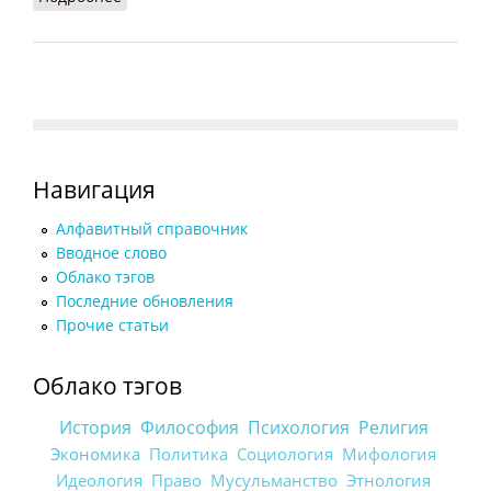
Навигация
Алфавитный справочник
Вводное слово
Облако тэгов
Последние обновления
Прочие статьи
Облако тэгов
История
Философия
Психология
Религия
Экономика
Политика
Социология
Мифология
Идеология
Право
Мусульманство
Этнология