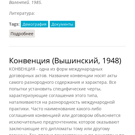
Валентей
. 1985.
Литература:
Tags:
Демография
Документы
Подробнее
о Флорентийская таблица
Конвенция (Вышинский, 1948)
КОНВЕНЦИЯ - одна из форм международных
договорных актов. Название конвенции носят акты
самого разнородного содержания и характера. Все
попытки установить специфические черты,
характеризующие соглашения этого типа,
наталкиваются на разнородность международной
практики. Часто наименование какого-либо
соглашения конвенцией или договором объясняется
исключительно предпочтением, которое оказывают
заключающие его дипломаты тому или другому