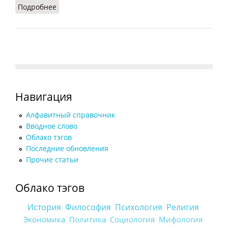
Подробнее
о Майя (Кузнецов, 2007)
Навигация
Алфавитный справочник
Вводное слово
Облако тэгов
Последние обновления
Прочие статьи
Облако тэгов
История
Философия
Психология
Религия
Экономика
Политика
Социология
Мифология