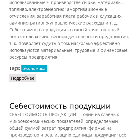
использованные ч производстве сырье, материалы,
топливо, электроэнергию; амортизационные
отчисления, заработная плата рабочих и служащих,
административно-управленческие расходы и т. д.
Себестоимость продукции - важный качественный
показатель хозяйственной деятельности предприятия,
т. к. позволяет судить о том, насколько эффективно
используются материальные, трудовые и финансовые
ресурсы предприятия.
Tags:
Экономика
Подробнее
о Себестоимость продукции
Себестоимость продукции
СЕБЕСТОИМОСТЬ ПРОДУКЦИИ — один из главных
микроэкономических показателей, определяемый
общей суммой затрат предприятия (фирмы) на
производство и реализацию единицы продукции; все