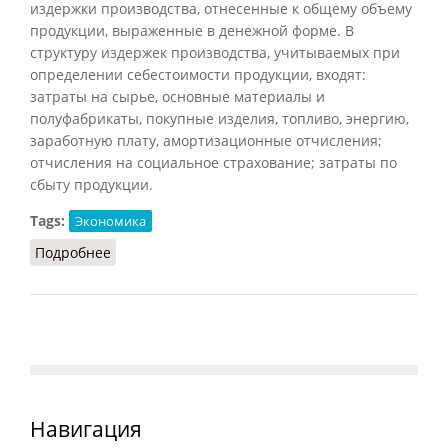
издержки производства, отнесенные к общему объему
продукции, выраженные в денежной форме. В
структуру издержек производства, учитываемых при
определении себестоимости продукции, входят:
затраты на сырье, основные материалы и
полуфабрикаты, покупные изделия, топливо, энергию,
заработную плату, амортизационные отчисления;
отчисления на социальное страхование; затраты по
сбыту продукции.
Tags:
Экономика
Подробнее
о Себестоимость продукции
Навигация