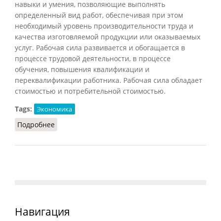
навыки и умения, позволяющие выполнять
определенный вид работ, обеспечивая при этом
необходимый уровень производительности труда и
качества изготовляемой продукции или оказываемых
услуг. Рабочая сила развивается и обогащается в
процессе трудовой деятельности, в процессе
обучения, повышения квалификации и
переквалификации работника. Рабочая сила обладает
стоимостью и потребительной стоимостью.
Tags:
Экономика
Подробнее
о Рабочая сила (Лопухов, 2013)
Навигация