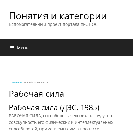
Понятия и категории
Вспомогательный проект портала ХРОНОС
Menu
Вы здесь
Главная
» Рабочая сила
Рабочая сила
Рабочая сила (ДЭС, 1985)
РАБОЧАЯ СИЛА, способность человека к труду, т. е.
совокупность его физических и интеллектуальных
способностей, применяемых им в процессе