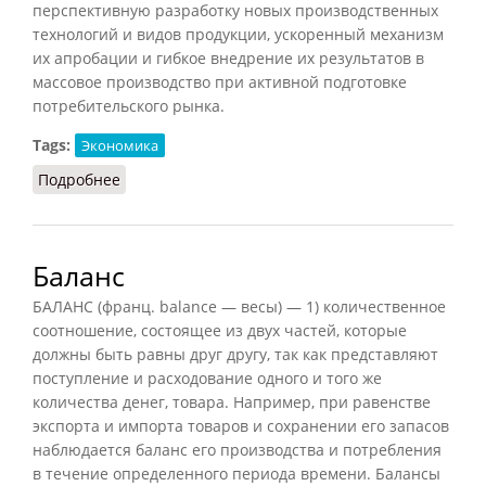
перспективную разработку новых производственных
технологий и видов продукции, ускоренный механизм
их апробации и гибкое внедрение их результатов в
массовое производство при активной подготовке
потребительского рынка.
Tags:
Экономика
Подробнее
о Инновационное предпринимательство
Баланс
БАЛАНС (франц. balance — весы) — 1) количественное
соотношение, состоящее из двух частей, которые
должны быть равны друг другу, так как представляют
поступление и расходование одного и того же
количества денег, товара. Например, при равенстве
экспорта и импорта товаров и сохранении его запасов
наблюдается баланс его производства и потребления
в течение определенного периода времени. Балансы